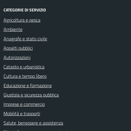
CATEGORIE DI SERVIZIO
Agricoltura e pesca
Ambiente
Anagrafe e stato civile
Appalti pubblici
Autorizzazioni
Catasto e urbanistica
Cultura e tempo libero
Educazione e formazione
Giustizia e sicurezza pubblica
Imprese e commercio
Mobilità e trasporti
Salute, benessere e assistenza