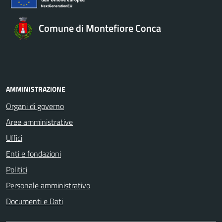
Comune di Montefiore Conca
AMMINISTRAZIONE
Organi di governo
Aree amministrative
Uffici
Enti e fondazioni
Politici
Personale amministrativo
Documenti e Dati