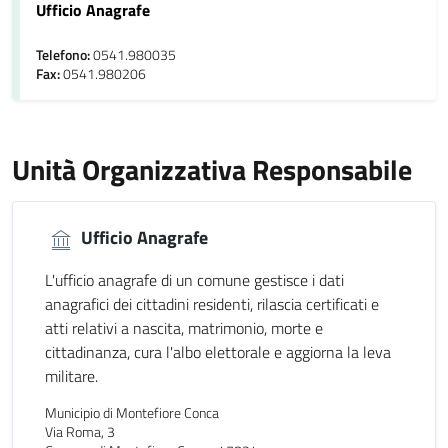
Ufficio Anagrafe
Telefono:
0541.980035
Fax:
0541.980206
Unità Organizzativa Responsabile
Ufficio Anagrafe
L'ufficio anagrafe di un comune gestisce i dati
anagrafici dei cittadini residenti, rilascia certificati e
atti relativi a nascita, matrimonio, morte e
cittadinanza, cura l'albo elettorale e aggiorna la leva
militare.
Municipio di Montefiore Conca
Via Roma, 3