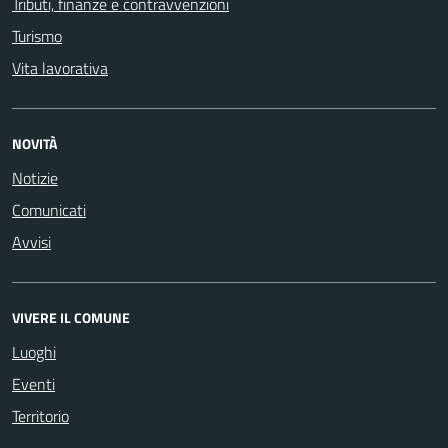
Tributi, finanze e contravvenzioni
Turismo
Vita lavorativa
NOVITÀ
Notizie
Comunicati
Avvisi
VIVERE IL COMUNE
Luoghi
Eventi
Territorio