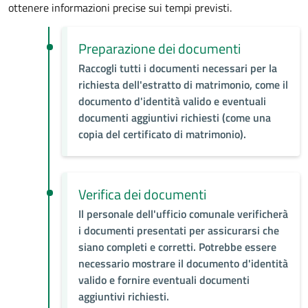
ottenere informazioni precise sui tempi previsti.
Preparazione dei documenti
Raccogli tutti i documenti necessari per la
richiesta dell'estratto di matrimonio, come il
documento d'identità valido e eventuali
documenti aggiuntivi richiesti (come una
copia del certificato di matrimonio).
Verifica dei documenti
Il personale dell'ufficio comunale verificherà
i documenti presentati per assicurarsi che
siano completi e corretti. Potrebbe essere
necessario mostrare il documento d'identità
valido e fornire eventuali documenti
aggiuntivi richiesti.