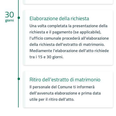
30
Elaborazione della richiesta
giorni
Una volta completata la presentazione della
richiesta e il pagamento (se applicabile),
l'ufficio comunale procederà all'elaborazione
della richiesta dell'estratto di matrimonio.
Mediamente l'elaborazione dell'atto richiede
tra i 15 e 30 giorni.
Ritiro dell'estratto di matrimonio
Il personale del Comune ti informerà
dell'avvenuta elaborazione e prima data
utile per il ritiro dell'atto.