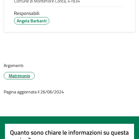
Comune di Montefiore Conca, 47834
Responsabili:
Angela Barbanti
Argomenti:
Matrimonio
Pagina aggiornata il 26/06/2024
Quanto sono chiare le informazioni su questa