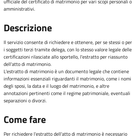
ufficiale del certificato di matrimonio per vari scopi personali o
amministrativi.
Descrizione
Il servizio consente di richiedere e ottenere, per se stessi o per
i soggetti terzi tramite delega, con lo stesso valore legale delle
certificazioni rilasciate allo sportello, l'estratto per riassunto
dell'atto di matrimonio.
L'estratto di matrimonio è un documento legale che contiene
informazioni essenziali riguardanti il matrimonio, come i nomi
degli sposi, la data e il luogo del matrimonio, e altre
annotazioni pertinenti come il regime patrimoniale, eventuali
separazioni o divorzi.
Come fare
Per richiedere l'estratto dell'atto di matrimonio è necessario