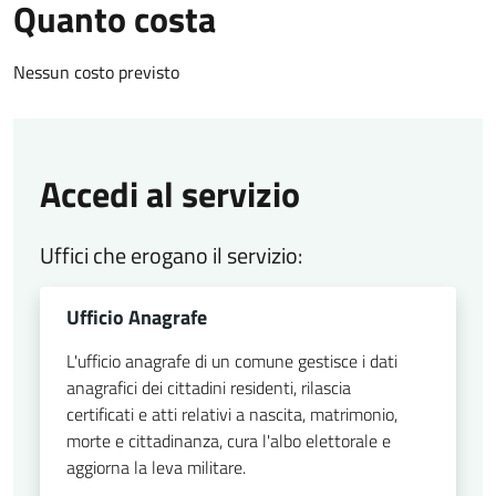
Quanto costa
Nessun costo previsto
Accedi al servizio
Uffici che erogano il servizio:
Ufficio Anagrafe
L'ufficio anagrafe di un comune gestisce i dati
anagrafici dei cittadini residenti, rilascia
certificati e atti relativi a nascita, matrimonio,
morte e cittadinanza, cura l'albo elettorale e
aggiorna la leva militare.