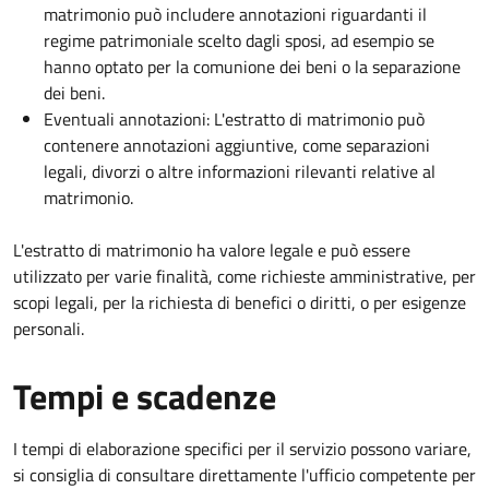
matrimonio può includere annotazioni riguardanti il
regime patrimoniale scelto dagli sposi, ad esempio se
hanno optato per la comunione dei beni o la separazione
dei beni.
Eventuali annotazioni: L'estratto di matrimonio può
contenere annotazioni aggiuntive, come separazioni
legali, divorzi o altre informazioni rilevanti relative al
matrimonio.
L'estratto di matrimonio ha valore legale e può essere
utilizzato per varie finalità, come richieste amministrative, per
scopi legali, per la richiesta di benefici o diritti, o per esigenze
personali.
Tempi e scadenze
I tempi di elaborazione specifici per il servizio possono variare,
si consiglia di consultare direttamente l'ufficio competente per