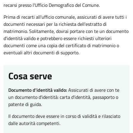
recarsi presso l'Ufficio Demografico del Comune.
Prima di recarti all'ufficio comunale, assicurati di avere tutti i
documenti necessari per la richiesta dell'estratto di
matrimonio. Solitamente, dovrai portare con te un documento
d'identità valido e potrebbero essere richiesti ulteriori
documenti come una copia del certificato di matrimonio o
eventuali altri documenti di supporto.
Cosa serve
Documento d'identità valido:
Assicurati di avere con te
un documento d'identità: carta d'identità, passaporto o
patente di guida.
Il documento deve essere in corso di validità e rilasciato
dalle autorità competenti.