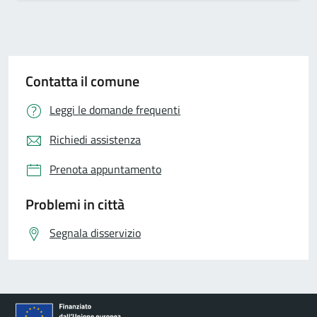
Contatta il comune
Leggi le domande frequenti
Richiedi assistenza
Prenota appuntamento
Problemi in città
Segnala disservizio