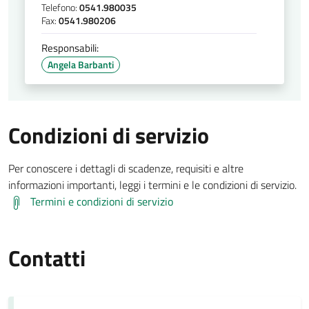
Telefono:
0541.980035
Fax:
0541.980206
Responsabili:
Angela Barbanti
Condizioni di servizio
Per conoscere i dettagli di scadenze, requisiti e altre
informazioni importanti, leggi i termini e le condizioni di servizio.
Termini e condizioni di servizio
Contatti