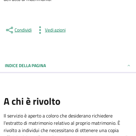
Condividi
Vedi azioni
INDICE DELLA PAGINA
A chi è rivolto
Il servizio è aperto a coloro che desiderano richiedere
l'estratto di matrimonio relativo al proprio matrimonio. È
rivolto a individui che necessitano di ottenere una copia