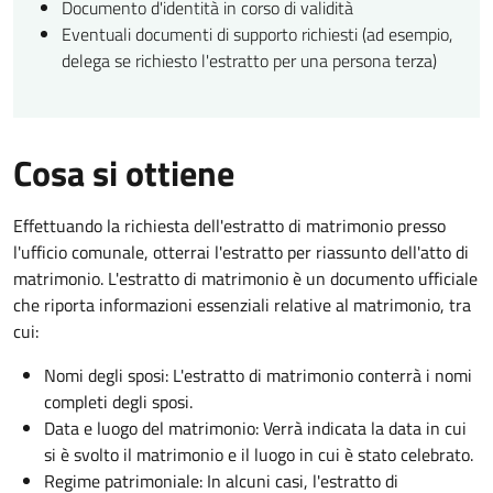
Documento d'identità in corso di validità
Eventuali documenti di supporto richiesti (ad esempio,
delega se richiesto l'estratto per una persona terza)
Cosa si ottiene
Effettuando la richiesta dell'estratto di matrimonio presso
l'ufficio comunale, otterrai l'estratto per riassunto dell'atto di
matrimonio. L'estratto di matrimonio è un documento ufficiale
che riporta informazioni essenziali relative al matrimonio, tra
cui:
Nomi degli sposi: L'estratto di matrimonio conterrà i nomi
completi degli sposi.
Data e luogo del matrimonio: Verrà indicata la data in cui
si è svolto il matrimonio e il luogo in cui è stato celebrato.
Regime patrimoniale: In alcuni casi, l'estratto di