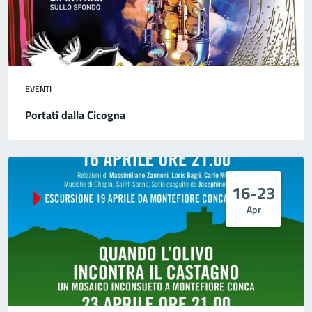
EVENTI
Portati dalla Cicogna
16-23
Apr