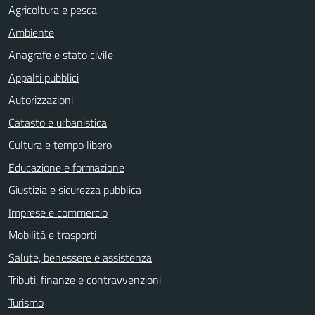
Agricoltura e pesca
Ambiente
Anagrafe e stato civile
Appalti pubblici
Autorizzazioni
Catasto e urbanistica
Cultura e tempo libero
Educazione e formazione
Giustizia e sicurezza pubblica
Imprese e commercio
Mobilità e trasporti
Salute, benessere e assistenza
Tributi, finanze e contravvenzioni
Turismo