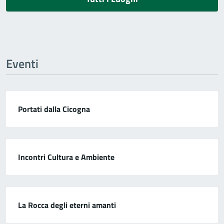
Eventi
Portati dalla Cicogna
Incontri Cultura e Ambiente
La Rocca degli eterni amanti