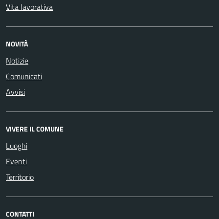
Vita lavorativa
NOVITÀ
Notizie
Comunicati
Avvisi
VIVERE IL COMUNE
Luoghi
Eventi
Territorio
CONTATTI