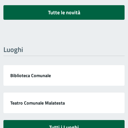
Tutte le novità
Luoghi
Biblioteca Comunale
Teatro Comunale Malatesta
Tutti i Luoghi