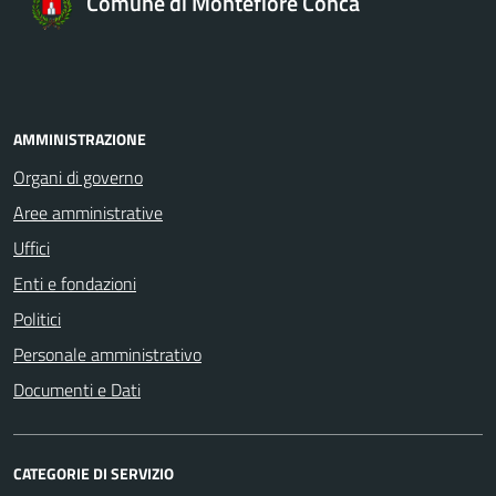
Comune di Montefiore Conca
AMMINISTRAZIONE
Organi di governo
Aree amministrative
Uffici
Enti e fondazioni
Politici
Personale amministrativo
Documenti e Dati
CATEGORIE DI SERVIZIO