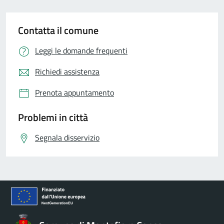
Contatta il comune
Leggi le domande frequenti
Richiedi assistenza
Prenota appuntamento
Problemi in città
Segnala disservizio