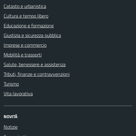
Catasto e urbanistica
Cultura e tempo libero
Educazione e formazione
Giustizia e sicurezza pubblica
Imprese e commercio
Mobilità e trasporti
Salute, benessere e assistenza
Tributi, finanze e contravvenzioni
Turismo
Vita lavorativa
NOVITÀ
Notizie