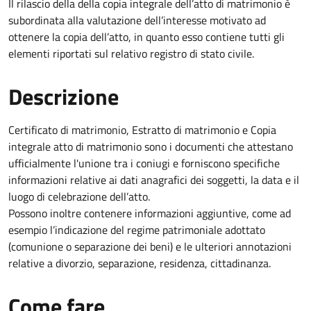
Il rilascio della della copia integrale dell’atto di matrimonio è
subordinata alla valutazione dell’interesse motivato ad
ottenere la copia dell’atto, in quanto esso contiene tutti gli
elementi riportati sul relativo registro di stato civile.
Descrizione
Certificato di matrimonio, Estratto di matrimonio e Copia
integrale atto di matrimonio sono i documenti che attestano
ufficialmente l'unione tra i coniugi e forniscono specifiche
informazioni relative ai dati anagrafici dei soggetti, la data e il
luogo di celebrazione dell’atto.
Possono inoltre contenere informazioni aggiuntive, come ad
esempio l’indicazione del regime patrimoniale adottato
(comunione o separazione dei beni) e le ulteriori annotazioni
relative a divorzio, separazione, residenza, cittadinanza.
Come fare