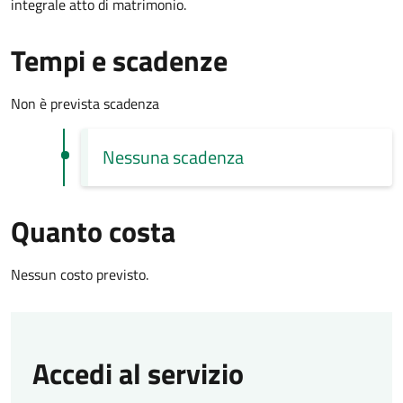
integrale atto di matrimonio.
Tempi e scadenze
Non è prevista scadenza
Nessuna scadenza
Quanto costa
Nessun costo previsto.
Accedi al servizio