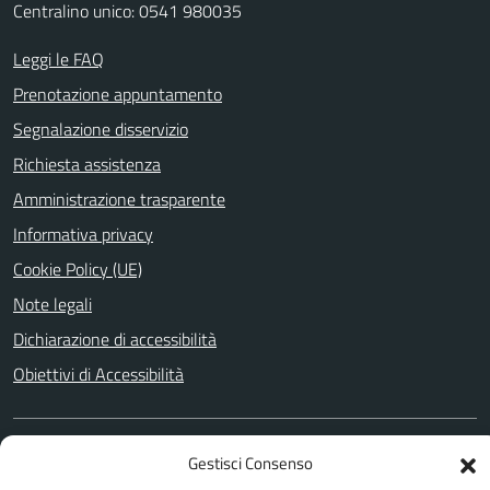
Centralino unico: 0541 980035
Leggi le FAQ
Prenotazione appuntamento
Segnalazione disservizio
Richiesta assistenza
Amministrazione trasparente
Informativa privacy
Cookie Policy (UE)
Note legali
Dichiarazione di accessibilità
Obiettivi di Accessibilità
SEGUICI SU
Gestisci Consenso