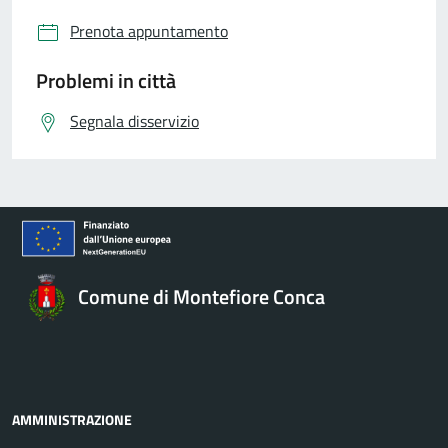
Prenota appuntamento
Problemi in città
Segnala disservizio
Comune di Montefiore Conca
AMMINISTRAZIONE