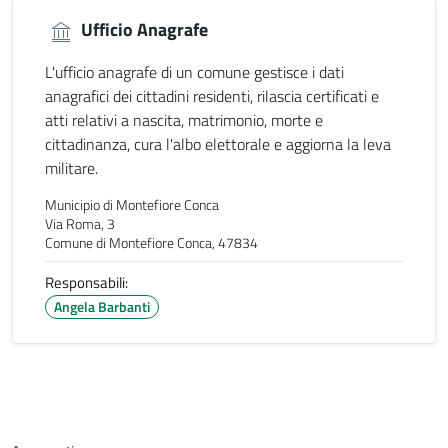
Ufficio Anagrafe
L'ufficio anagrafe di un comune gestisce i dati
anagrafici dei cittadini residenti, rilascia certificati e
atti relativi a nascita, matrimonio, morte e
cittadinanza, cura l'albo elettorale e aggiorna la leva
militare.
Municipio di Montefiore Conca
Via Roma, 3
Comune di Montefiore Conca, 47834
Responsabili:
Angela Barbanti