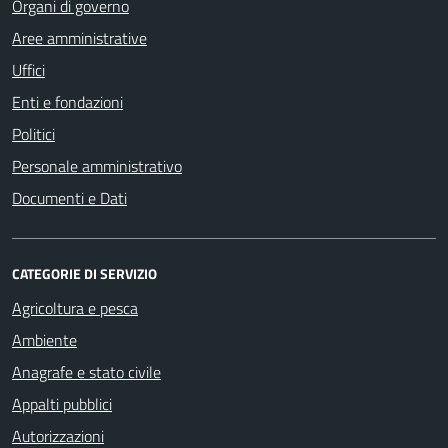
Organi di governo
Aree amministrative
Uffici
Enti e fondazioni
Politici
Personale amministrativo
Documenti e Dati
CATEGORIE DI SERVIZIO
Agricoltura e pesca
Ambiente
Anagrafe e stato civile
Appalti pubblici
Autorizzazioni