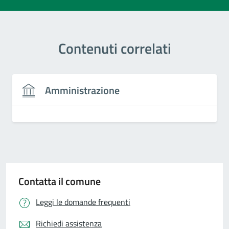
Contenuti correlati
Amministrazione
Contatta il comune
Leggi le domande frequenti
Richiedi assistenza