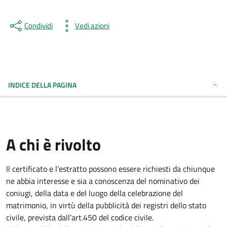
Condividi
Vedi azioni
INDICE DELLA PAGINA
A chi è rivolto
Il certificato e l’estratto possono essere richiesti da chiunque
ne abbia interesse e sia a conoscenza del nominativo dei
coniugi, della data e del luogo della celebrazione del
matrimonio, in virtù della pubblicità dei registri dello stato
civile, prevista dall’art.450 del codice civile.