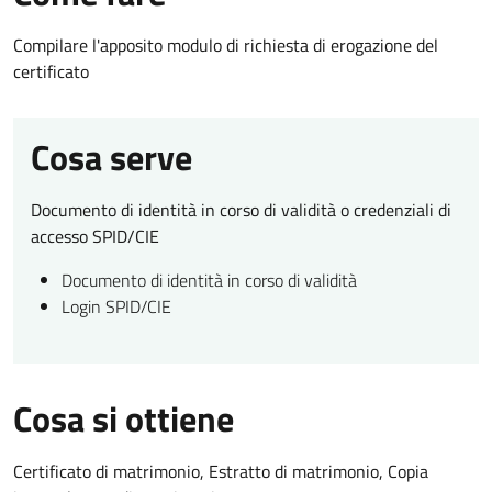
Compilare l'apposito modulo di richiesta di erogazione del
certificato
Cosa serve
Documento di identità in corso di validità o credenziali di
accesso SPID/CIE
Documento di identità in corso di validità
Login SPID/CIE
Cosa si ottiene
Certificato di matrimonio, Estratto di matrimonio, Copia