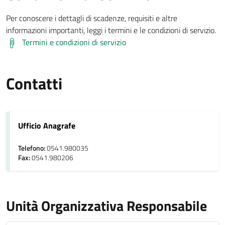
Per conoscere i dettagli di scadenze, requisiti e altre
informazioni importanti, leggi i termini e le condizioni di servizio.
Termini e condizioni di servizio
Contatti
Ufficio Anagrafe
Telefono:
0541.980035
Fax:
0541.980206
Unità Organizzativa Responsabile