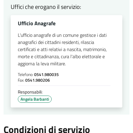
Uffici che erogano il servizio:
Ufficio Anagrafe
L'ufficio anagrafe di un comune gestisce i dati
anagrafici dei cittadini residenti, rilascia
certificati e atti relativi a nascita, matrimonio,
morte e cittadinanza, cura l'albo elettorale e
aggiorna la leva militare.
Telefono:
0541.980035
Fax:
0541.980206
Responsabili:
Angela Barbanti
Condizioni di servizio