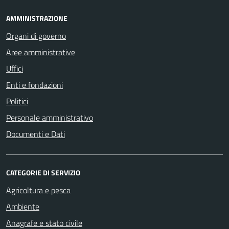
AMMINISTRAZIONE
Organi di governo
Aree amministrative
Uffici
Enti e fondazioni
Politici
Personale amministrativo
Documenti e Dati
CATEGORIE DI SERVIZIO
Agricoltura e pesca
Ambiente
Anagrafe e stato civile