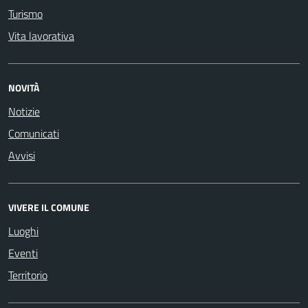
Turismo
Vita lavorativa
NOVITÀ
Notizie
Comunicati
Avvisi
VIVERE IL COMUNE
Luoghi
Eventi
Territorio