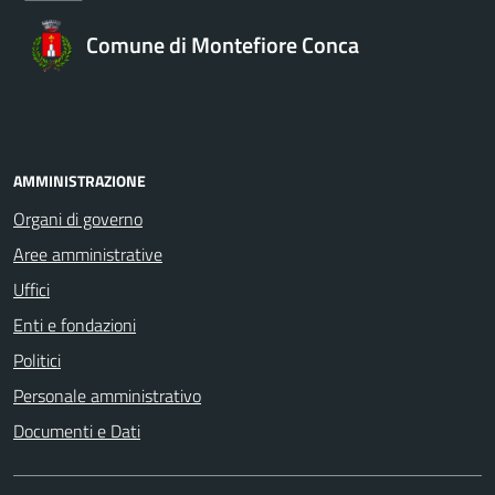
Comune di Montefiore Conca
AMMINISTRAZIONE
Organi di governo
Aree amministrative
Uffici
Enti e fondazioni
Politici
Personale amministrativo
Documenti e Dati