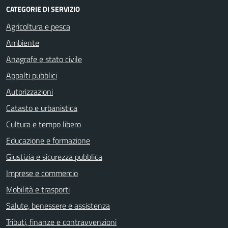
CATEGORIE DI SERVIZIO
Agricoltura e pesca
Ambiente
Anagrafe e stato civile
Appalti pubblici
Autorizzazioni
Catasto e urbanistica
Cultura e tempo libero
Educazione e formazione
Giustizia e sicurezza pubblica
Imprese e commercio
Mobilità e trasporti
Salute, benessere e assistenza
Tributi, finanze e contravvenzioni