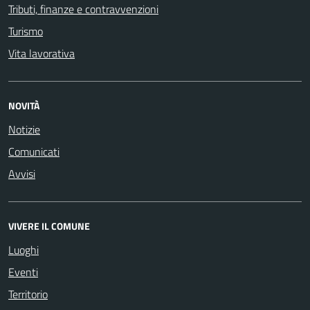
Tributi, finanze e contravvenzioni
Turismo
Vita lavorativa
NOVITÀ
Notizie
Comunicati
Avvisi
VIVERE IL COMUNE
Luoghi
Eventi
Territorio