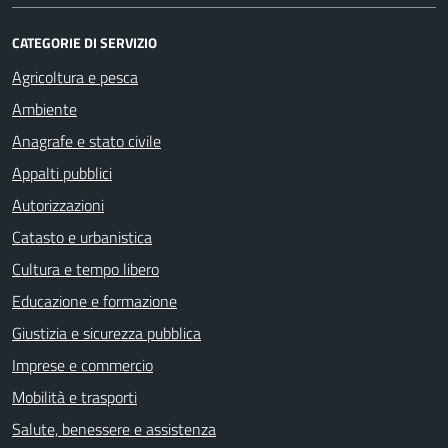
CATEGORIE DI SERVIZIO
Agricoltura e pesca
Ambiente
Anagrafe e stato civile
Appalti pubblici
Autorizzazioni
Catasto e urbanistica
Cultura e tempo libero
Educazione e formazione
Giustizia e sicurezza pubblica
Imprese e commercio
Mobilità e trasporti
Salute, benessere e assistenza