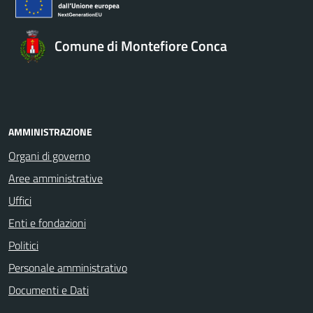
Comune di Montefiore Conca
AMMINISTRAZIONE
Organi di governo
Aree amministrative
Uffici
Enti e fondazioni
Politici
Personale amministrativo
Documenti e Dati