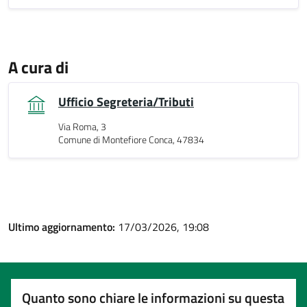
A cura di
Ufficio Segreteria/Tributi
Via Roma, 3
Comune di Montefiore Conca, 47834
Ultimo aggiornamento:
17/03/2026, 19:08
Quanto sono chiare le informazioni su questa