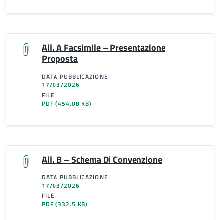
All. A Facsimile – Presentazione
Proposta
DATA PUBBLICAZIONE
17/03/2026
FILE
PDF
(454.08 KB)
All. B – Schema Di Convenzione
DATA PUBBLICAZIONE
17/03/2026
FILE
PDF
(332.5 KB)