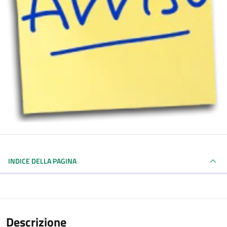
INDICE DELLA PAGINA
Descrizione