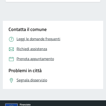
Contatta il comune
Leggi le domande frequenti
Richiedi assistenza
Prenota appuntamento
Problemi in città
Segnala disservizio