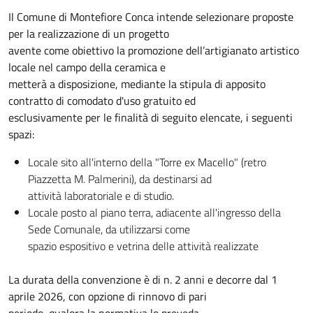
Il Comune di Montefiore Conca intende selezionare proposte
per la realizzazione di un progetto
avente come obiettivo la promozione dell’artigianato artistico
locale nel campo della ceramica e
metterà a disposizione, mediante la stipula di apposito
contratto di comodato d'uso gratuito ed
esclusivamente per le finalità di seguito elencate, i seguenti
spazi:
Locale sito all'interno della "Torre ex Macello" (retro
Piazzetta M. Palmerini), da destinarsi ad
attività laboratoriale e di studio.
Locale posto al piano terra, adiacente all'ingresso della
Sede Comunale, da utilizzarsi come
spazio espositivo e vetrina delle attività realizzate
La durata della convenzione è di n. 2 anni e decorre dal 1
aprile 2026, con opzione di rinnovo di pari