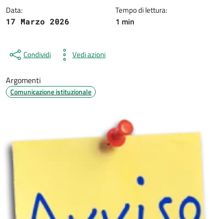
Data:
Tempo di lettura:
1 min
17 Marzo 2026
Condividi
Vedi azioni
Argomenti
Comunicazione istituzionale