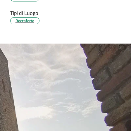
Tipi di Luogo
Roccaforte