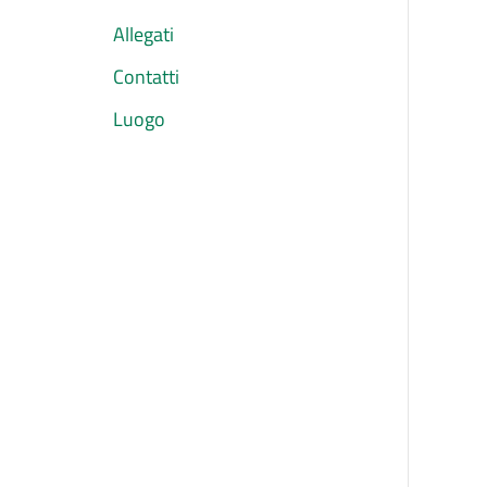
Allegati
Contatti
Luogo