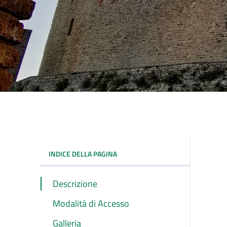
INDICE DELLA PAGINA
Descrizione
Modalità di Accesso
Galleria