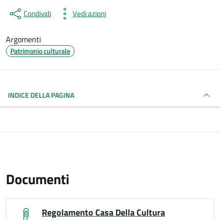
Condividi
Vedi azioni
Argomenti
Patrimonio culturale
INDICE DELLA PAGINA
Documenti
Regolamento Casa Della Cultura