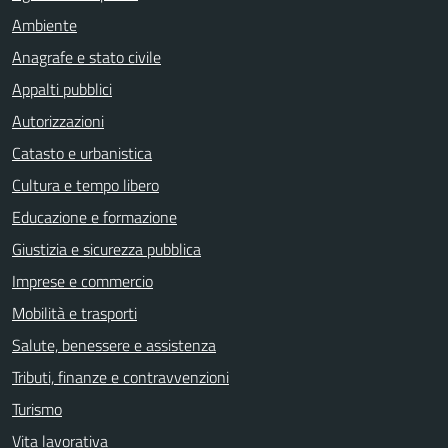
Ambiente
Anagrafe e stato civile
Appalti pubblici
Autorizzazioni
Catasto e urbanistica
Cultura e tempo libero
Educazione e formazione
Giustizia e sicurezza pubblica
Imprese e commercio
Mobilità e trasporti
Salute, benessere e assistenza
Tributi, finanze e contravvenzioni
Turismo
Vita lavorativa