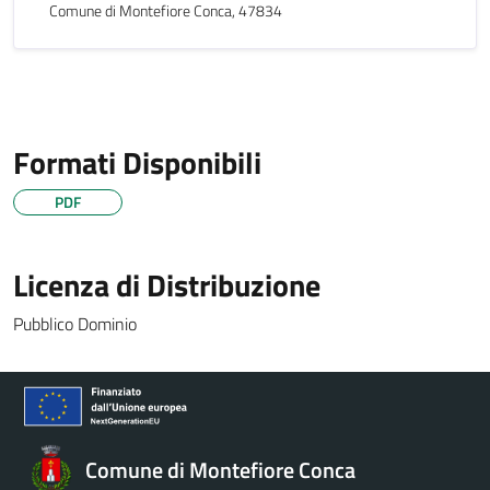
Comune di Montefiore Conca, 47834
Formati Disponibili
PDF
Licenza di Distribuzione
Pubblico Dominio
Comune di Montefiore Conca