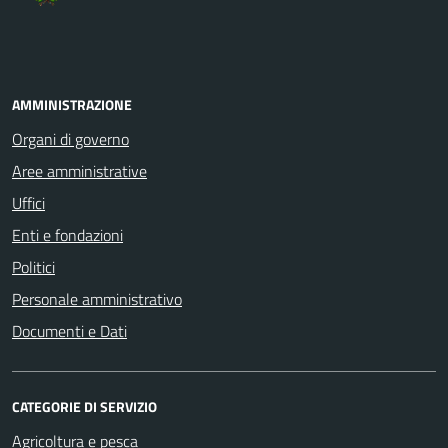
AMMINISTRAZIONE
Organi di governo
Aree amministrative
Uffici
Enti e fondazioni
Politici
Personale amministrativo
Documenti e Dati
CATEGORIE DI SERVIZIO
Agricoltura e pesca