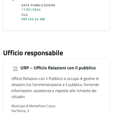
DATA PUBBLICAZIONE
11/07/2024
FILE
PDF
(52.24 KB)
Ufficio responsabile
URP – Ufficio Relazioni con il pubblico
Ufficio Relazioni con il Pubblico si occupa di gestire le
relazioni tra l'amministrazione e il pubblico, fornendo
informazioni, assistenza e risposte alle richieste dei
cittadini.
Municipio di Montefiore Conca
Via Roma, 3