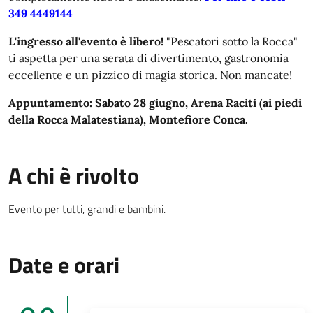
349 4449144
L'ingresso all'evento è libero!
"Pescatori sotto la Rocca"
ti aspetta per una serata di divertimento, gastronomia
eccellente e un pizzico di magia storica. Non mancate!
Appuntamento: Sabato 28 giugno, Arena Raciti (ai piedi
della Rocca Malatestiana), Montefiore Conca.
A chi è rivolto
Evento per tutti, grandi e bambini.
Date e orari