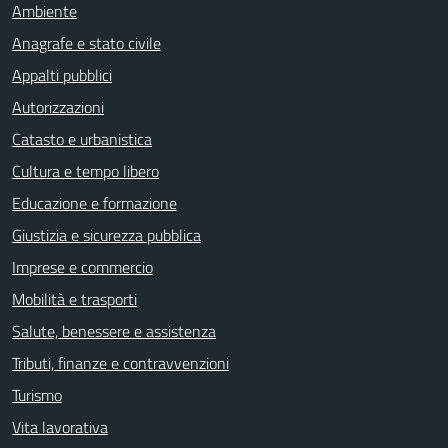
Ambiente
Anagrafe e stato civile
Appalti pubblici
Autorizzazioni
Catasto e urbanistica
Cultura e tempo libero
Educazione e formazione
Giustizia e sicurezza pubblica
Imprese e commercio
Mobilità e trasporti
Salute, benessere e assistenza
Tributi, finanze e contravvenzioni
Turismo
Vita lavorativa