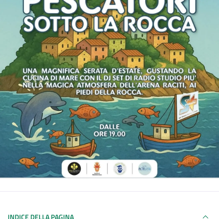
INDICE DELLA PAGINA