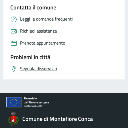
Contatta il comune
Leggi le domande frequenti
Richiedi assistenza
Prenota appuntamento
Problemi in città
Segnala disservizio
Comune di Montefiore Conca