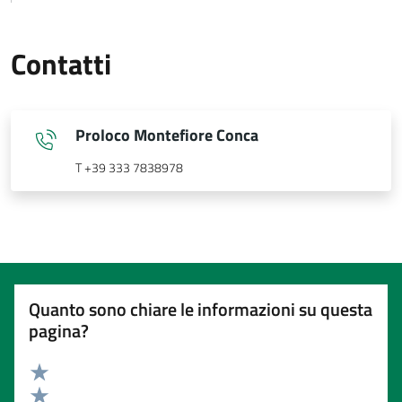
Contatti
Proloco Montefiore Conca
T +39 333 7838978
Quanto sono chiare le informazioni su questa
pagina?
Valuta 5 stelle su 5