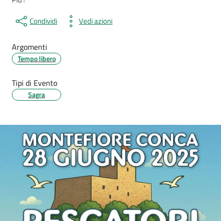
Condividi
Vedi azioni
Argomenti
Tempo libero
Tipi di Evento
Sagra