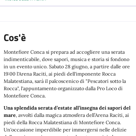
Cos'è
Montefiore Conca si prepara ad accogliere una serata
indimenticabile, dove sapori, musica e storia si fondono
in un evento unico. Sabato 28 giugno, a partire dalle ore
19:00 l'Arena Raciti, ai piedi dell'imponente Rocca
Malatestiana, sarà il palcoscenico di "Pescatori sotto la
Rocca", l'appuntamento organizzato dalla Pro Loco di
Montefiore Conca.
Una splendida serata d’estate all’insegna dei sapori del
mare
, avvolti dalla magica atmosfera dell’Arena Raciti, ai
piedi della Rocca Malatestiana di Montefiore Conca.
Un'occasione imperdibile per immergersi nelle delizie