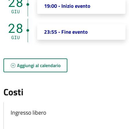
28
19:00 - Inizio evento
GIU
28
23:55 - Fine evento
GIU
Aggiungi al calendario
Costi
Ingresso libero