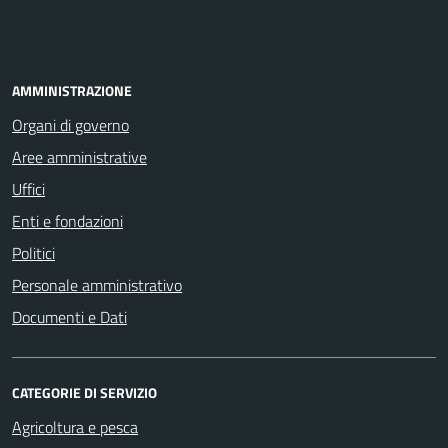
AMMINISTRAZIONE
Organi di governo
Aree amministrative
Uffici
Enti e fondazioni
Politici
Personale amministrativo
Documenti e Dati
CATEGORIE DI SERVIZIO
Agricoltura e pesca