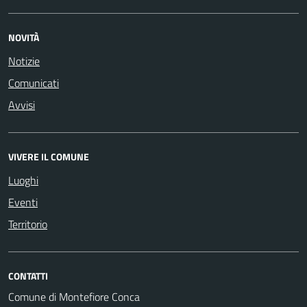
NOVITÀ
Notizie
Comunicati
Avvisi
VIVERE IL COMUNE
Luoghi
Eventi
Territorio
CONTATTI
Comune di Montefiore Conca