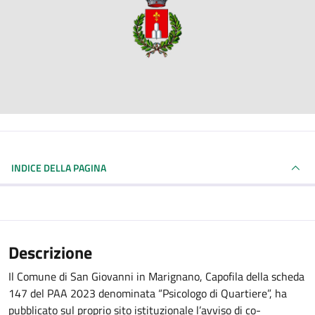
INDICE DELLA PAGINA
Descrizione
Il Comune di San Giovanni in Marignano, Capofila della scheda
147 del PAA 2023 denominata “Psicologo di Quartiere”, ha
pubblicato sul proprio sito istituzionale l’avviso di co-