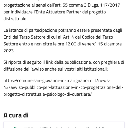
progettazione ai sensi dell’art. 55 comma 3 D.Lgs. 117/2017
per individuare l’Ente Attuatore Partner del progetto
distrettuale.
Le istanze di partecipazione potranno essere presentate dagli
Enti del Terzo Settore di cui all’Art. 4 del Codice del Terzo
Settore entro e non oltre le ore 12.00 di venerdì 15 dicembre
2023.
Si riporta di seguito il link della pubblicazione, con preghiera di
diffusione dell’avviso anche sui vostri siti istituzionali:
https://comune.san-giovanni-in-marignano.rn.it/news-
43/avviso-pubblico-per-lattuazione-in-co-progettazione-del-
progetto-distrettuale-psicologo-di-quartiere/
A cura di