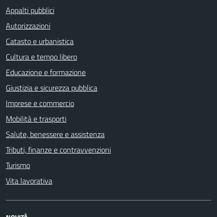
Appalti pubblici
Autorizzazioni
Catasto e urbanistica
Cultura e tempo libero
Educazione e formazione
Giustizia e sicurezza pubblica
Imprese e commercio
Mobilità e trasporti
Salute, benessere e assistenza
Tributi, finanze e contravvenzioni
Turismo
Vita lavorativa