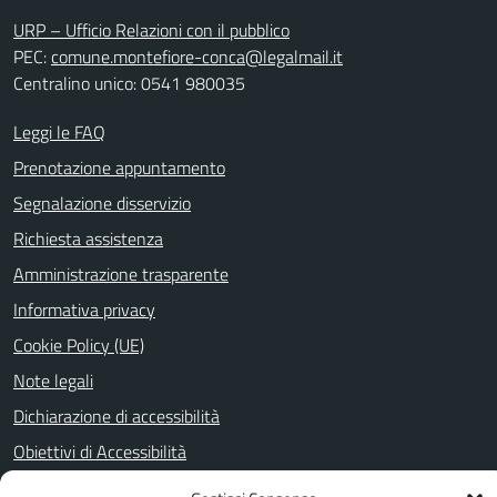
URP – Ufficio Relazioni con il pubblico
PEC:
comune.montefiore-conca@legalmail.it
Centralino unico: 0541 980035
Leggi le FAQ
Prenotazione appuntamento
Segnalazione disservizio
Richiesta assistenza
Amministrazione trasparente
Informativa privacy
Cookie Policy (UE)
Note legali
Dichiarazione di accessibilità
Obiettivi di Accessibilità