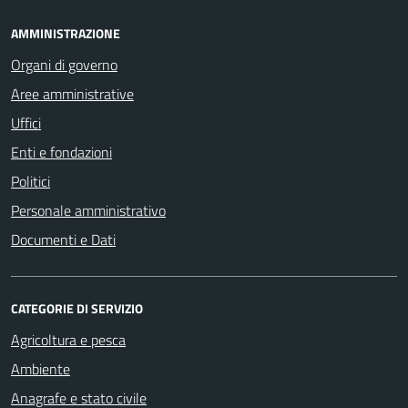
AMMINISTRAZIONE
Organi di governo
Aree amministrative
Uffici
Enti e fondazioni
Politici
Personale amministrativo
Documenti e Dati
CATEGORIE DI SERVIZIO
Agricoltura e pesca
Ambiente
Anagrafe e stato civile