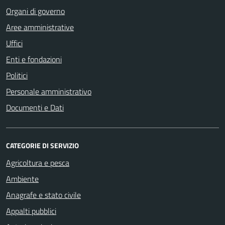
Organi di governo
Aree amministrative
Uffici
Enti e fondazioni
Politici
Personale amministrativo
Documenti e Dati
CATEGORIE DI SERVIZIO
Agricoltura e pesca
Ambiente
Anagrafe e stato civile
Appalti pubblici