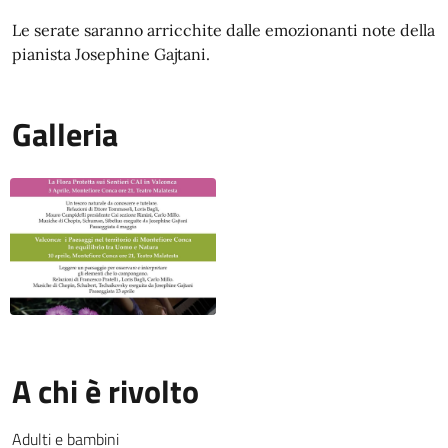
Le serate saranno arricchite dalle emozionanti note della
pianista Josephine Gajtani.
Galleria
A chi è rivolto
Adulti e bambini