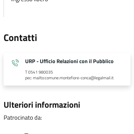
Contatti
URP - Ufficio Relazioni con il Pubblico
T 0541 980035
pec: mailto:comune.montefiore-conca@legalmail.it
Ulteriori informazioni
Patrocinato da: