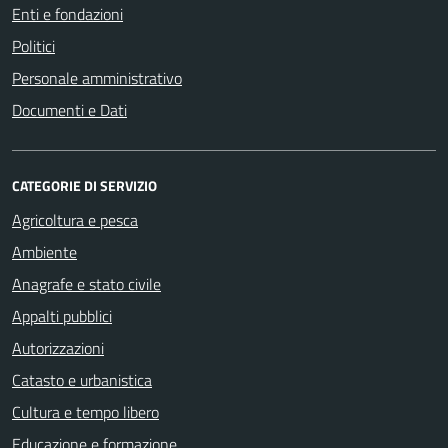
Enti e fondazioni
Politici
Personale amministrativo
Documenti e Dati
CATEGORIE DI SERVIZIO
Agricoltura e pesca
Ambiente
Anagrafe e stato civile
Appalti pubblici
Autorizzazioni
Catasto e urbanistica
Cultura e tempo libero
Educazione e formazione