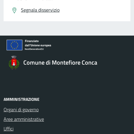
Segnala disservizio
Comune di Montefiore Conca
AMMINISTRAZIONE
Organi di governo
Aree amministrative
Uffici