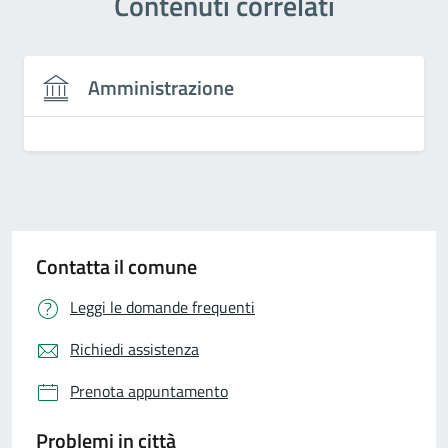
Contenuti correlati
Amministrazione
Contatta il comune
Leggi le domande frequenti
Richiedi assistenza
Prenota appuntamento
Problemi in città