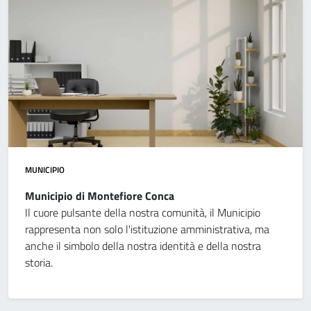
MUNICIPIO
Municipio di Montefiore Conca
Il cuore pulsante della nostra comunità, il Municipio
rappresenta non solo l'istituzione amministrativa, ma
anche il simbolo della nostra identità e della nostra
storia.