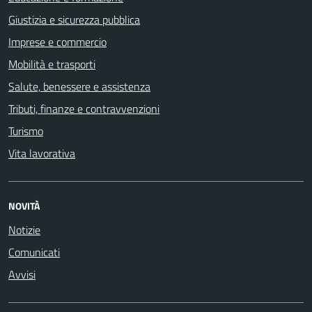
Giustizia e sicurezza pubblica
Imprese e commercio
Mobilità e trasporti
Salute, benessere e assistenza
Tributi, finanze e contravvenzioni
Turismo
Vita lavorativa
NOVITÀ
Notizie
Comunicati
Avvisi