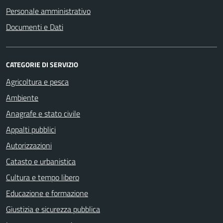
Personale amministrativo
Documenti e Dati
CATEGORIE DI SERVIZIO
Agricoltura e pesca
Ambiente
Anagrafe e stato civile
Appalti pubblici
Autorizzazioni
Catasto e urbanistica
Cultura e tempo libero
Educazione e formazione
Giustizia e sicurezza pubblica