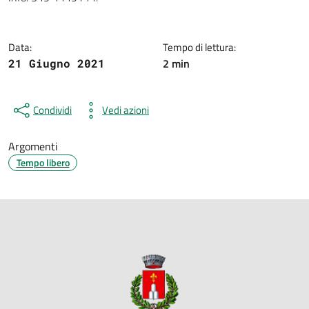
Data:
Tempo di lettura:
2 min
21 Giugno 2021
Condividi
Vedi azioni
Argomenti
Tempo libero