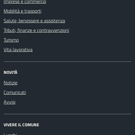
Imprese e commercio
Mobilità e trasporti
Salute, benessere e assistenza
Tributi, finanze e contravvenzioni
Turismo
Vita lavorativa
NOVITÀ
Notizie
Comunicati
Avvisi
VIVERE IL COMUNE