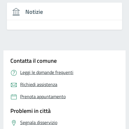
Notizie
Contatta il comune
Leggi le domande frequenti
Richiedi assistenza
Prenota appuntamento
Problemi in città
Segnala disservizio