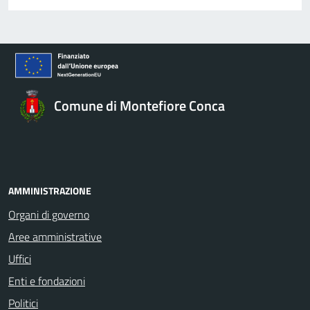
Comune di Montefiore Conca
AMMINISTRAZIONE
Organi di governo
Aree amministrative
Uffici
Enti e fondazioni
Politici