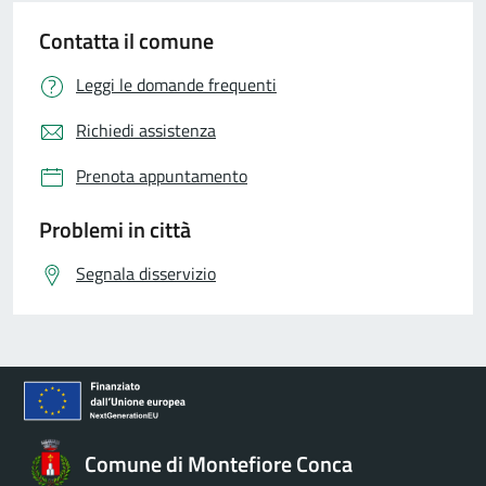
Contatta il comune
Leggi le domande frequenti
Richiedi assistenza
Prenota appuntamento
Problemi in città
Segnala disservizio
Comune di Montefiore Conca