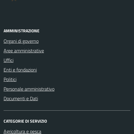
AMMINISTRAZIONE
Organi di governo
Aree amministrative
Uffici
Enti e fondazioni
Politici
Personale amministrativo
Documenti e Dati
CATEGORIE DI SERVIZIO
Agricoltura e pesca