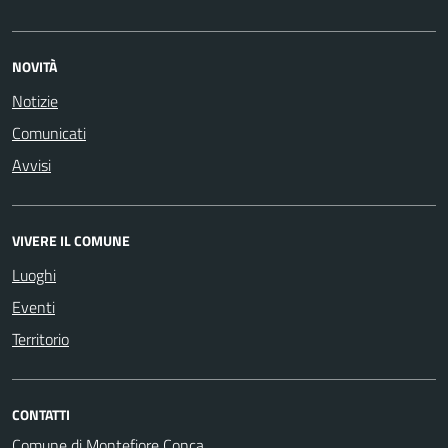
NOVITÀ
Notizie
Comunicati
Avvisi
VIVERE IL COMUNE
Luoghi
Eventi
Territorio
CONTATTI
Comune di Montefiore Conca