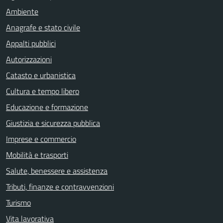
Ambiente
Anagrafe e stato civile
Appalti pubblici
Autorizzazioni
Catasto e urbanistica
Cultura e tempo libero
Educazione e formazione
Giustizia e sicurezza pubblica
Imprese e commercio
Mobilità e trasporti
Salute, benessere e assistenza
Tributi, finanze e contravvenzioni
Turismo
Vita lavorativa