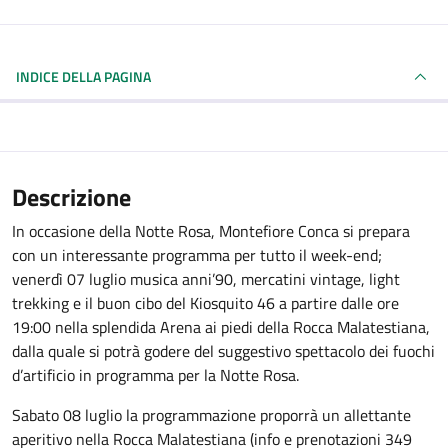
INDICE DELLA PAGINA
Descrizione
In occasione della Notte Rosa, Montefiore Conca si prepara
con un interessante programma per tutto il week-end;
venerdì 07 luglio musica anni’90, mercatini vintage, light
trekking e il buon cibo del Kiosquito 46 a partire dalle ore
19:00 nella splendida Arena ai piedi della Rocca Malatestiana,
dalla quale si potrà godere del suggestivo spettacolo dei fuochi
d’artificio in programma per la Notte Rosa.
Sabato 08 luglio la programmazione proporrà un allettante
aperitivo nella Rocca Malatestiana (info e prenotazioni 349