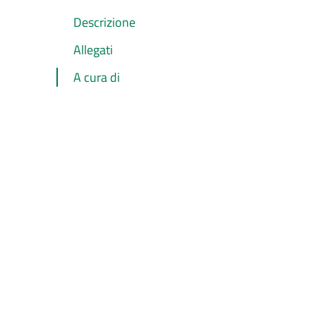
Descrizione
Allegati
A cura di