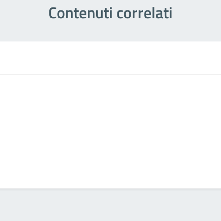
Contenuti correlati