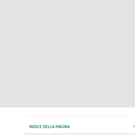
INDICE DELLA PAGINA