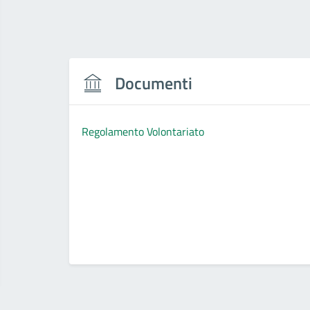
Documenti
Regolamento Volontariato