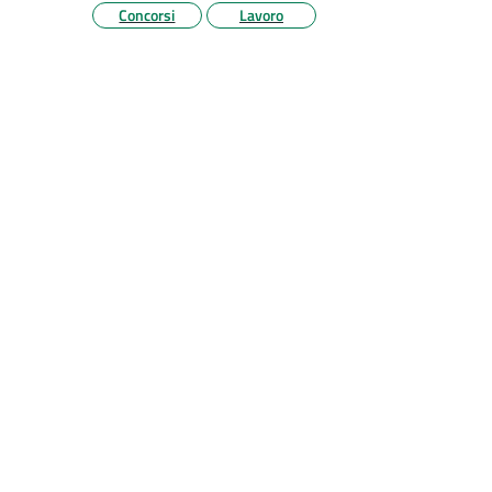
Concorsi
Lavoro