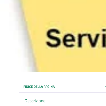
INDICE DELLA PAGINA
Descrizione