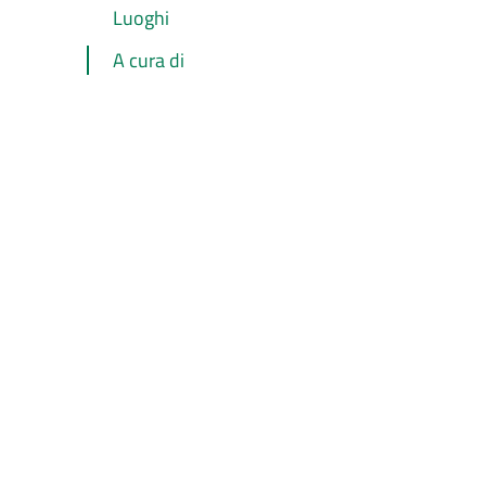
Luoghi
A cura di