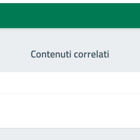
Contenuti correlati