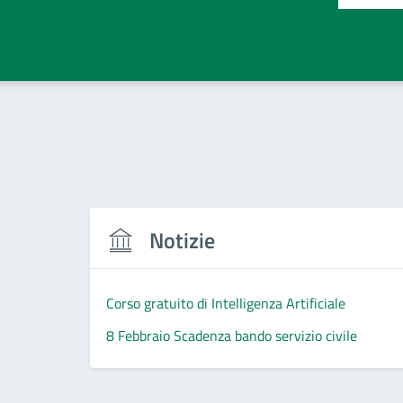
Notizie
Corso gratuito di Intelligenza Artificiale
8 Febbraio Scadenza bando servizio civile