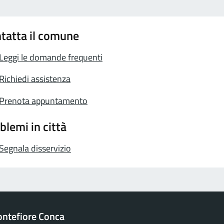
tatta il comune
Leggi le domande frequenti
Richiedi assistenza
Prenota appuntamento
blemi in città
Segnala disservizio
ntefiore Conca