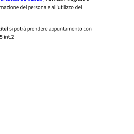
mazione del personale all'utilizzo del
ite)
si potrà prendere appuntamento con
 int.2