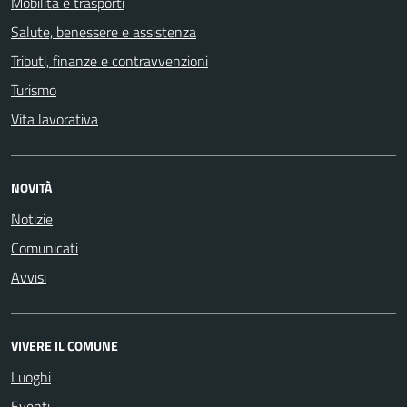
Mobilità e trasporti
Salute, benessere e assistenza
Tributi, finanze e contravvenzioni
Turismo
Vita lavorativa
NOVITÀ
Notizie
Comunicati
Avvisi
VIVERE IL COMUNE
Luoghi
Eventi