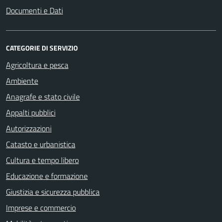
Documenti e Dati
CATEGORIE DI SERVIZIO
Agricoltura e pesca
Ambiente
Anagrafe e stato civile
Appalti pubblici
Autorizzazioni
Catasto e urbanistica
Cultura e tempo libero
Educazione e formazione
Giustizia e sicurezza pubblica
Imprese e commercio