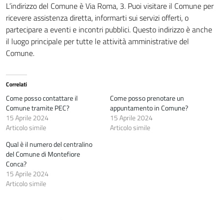
L’indirizzo del Comune è Via Roma, 3. Puoi visitare il Comune per
ricevere assistenza diretta, informarti sui servizi offerti, o
partecipare a eventi e incontri pubblici. Questo indirizzo è anche
il luogo principale per tutte le attività amministrative del
Comune.
Correlati
Come posso contattare il
Come posso prenotare un
Comune tramite PEC?
appuntamento in Comune?
15 Aprile 2024
15 Aprile 2024
Articolo simile
Articolo simile
Qual è il numero del centralino
del Comune di Montefiore
Conca?
15 Aprile 2024
Articolo simile