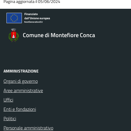
Pagina aggiornata il 05/06/2024
Comune di Montefiore Conca
AMMINISTRAZIONE
Organi di governo
Aree amministrative
Uffici
Enti e fondazioni
Politici
Personale amministrativo