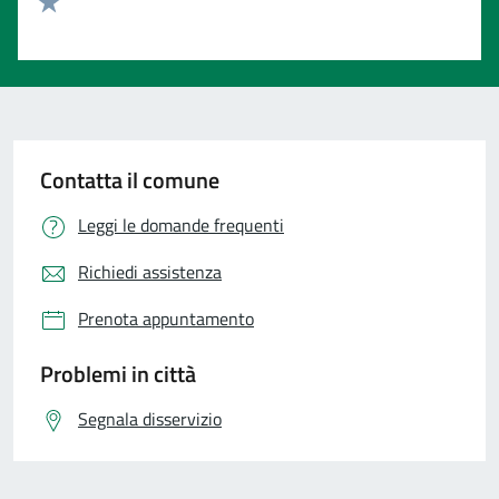
Valuta 1 stelle su 5
Contatta il comune
Leggi le domande frequenti
Richiedi assistenza
Prenota appuntamento
Problemi in città
Segnala disservizio