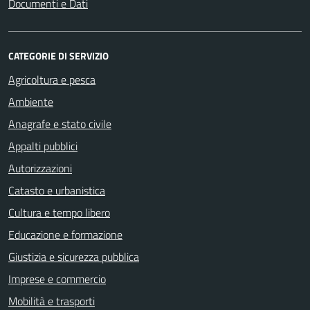
Documenti e Dati
CATEGORIE DI SERVIZIO
Agricoltura e pesca
Ambiente
Anagrafe e stato civile
Appalti pubblici
Autorizzazioni
Catasto e urbanistica
Cultura e tempo libero
Educazione e formazione
Giustizia e sicurezza pubblica
Imprese e commercio
Mobilità e trasporti