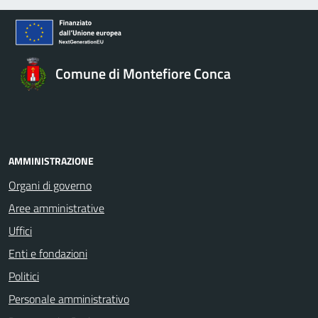
Comune di Montefiore Conca
AMMINISTRAZIONE
Organi di governo
Aree amministrative
Uffici
Enti e fondazioni
Politici
Personale amministrativo