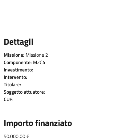
Dettagli
Missione:
Missione 2
Componente:
M2C4
Investimento:
Intervento:
Titolare:
Soggetto attuatore:
CUP:
Importo finanziato
50.000,00 €