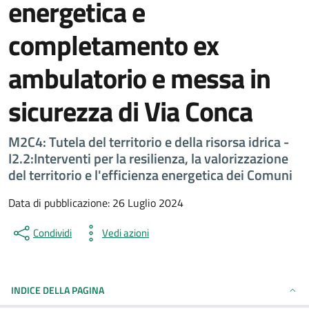
energetica e
completamento ex
ambulatorio e messa in
sicurezza di Via Conca
M2C4: Tutela del territorio e della risorsa idrica -
I2.2:Interventi per la resilienza, la valorizzazione
del territorio e l'efficienza energetica dei Comuni
Data di pubblicazione: 26 Luglio 2024
Condividi
Vedi azioni
INDICE DELLA PAGINA