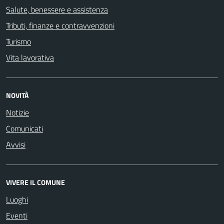
Salute, benessere e assistenza
Tributi, finanze e contravvenzioni
Turismo
Vita lavorativa
NOVITÀ
Notizie
Comunicati
Avvisi
VIVERE IL COMUNE
Luoghi
Eventi