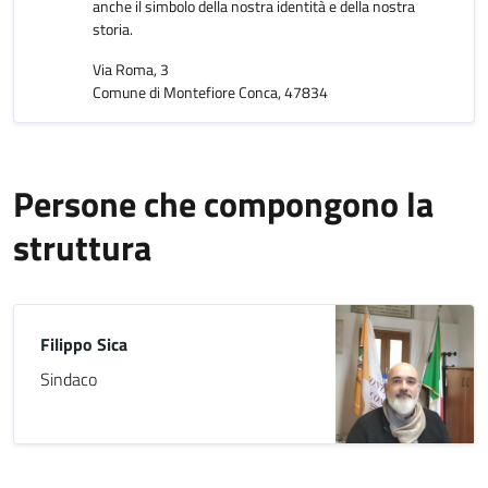
anche il simbolo della nostra identità e della nostra
storia.
Via Roma, 3
Comune di Montefiore Conca, 47834
Persone che compongono la
struttura
Filippo Sica
Sindaco