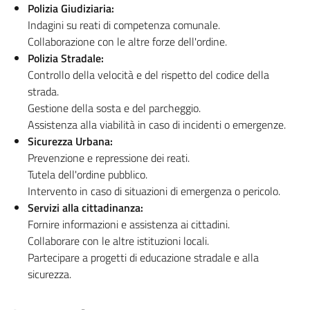
Polizia Giudiziaria:
Indagini su reati di competenza comunale.
Collaborazione con le altre forze dell'ordine.
Polizia Stradale:
Controllo della velocità e del rispetto del codice della
strada.
Gestione della sosta e del parcheggio.
Assistenza alla viabilità in caso di incidenti o emergenze.
Sicurezza Urbana:
Prevenzione e repressione dei reati.
Tutela dell'ordine pubblico.
Intervento in caso di situazioni di emergenza o pericolo.
Servizi alla cittadinanza:
Fornire informazioni e assistenza ai cittadini.
Collaborare con le altre istituzioni locali.
Partecipare a progetti di educazione stradale e alla
sicurezza.