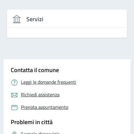
Servizi
Contatta il comune
Leggi le domande frequenti
Richiedi assistenza
Prenota appuntamento
Problemi in città