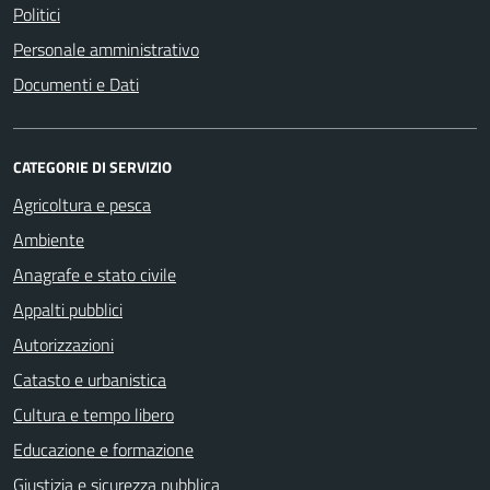
Politici
Personale amministrativo
Documenti e Dati
CATEGORIE DI SERVIZIO
Agricoltura e pesca
Ambiente
Anagrafe e stato civile
Appalti pubblici
Autorizzazioni
Catasto e urbanistica
Cultura e tempo libero
Educazione e formazione
Giustizia e sicurezza pubblica