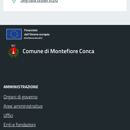
Segnala disservizio
Comune di Montefiore Conca
AMMINISTRAZIONE
Organi di governo
Aree amministrative
Uffici
Enti e fondazioni