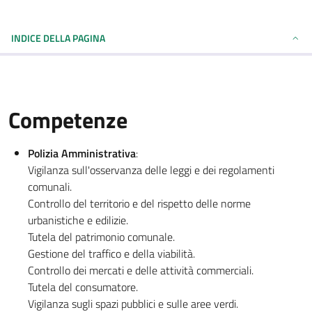
INDICE DELLA PAGINA
Competenze
Polizia Amministrativa
:
Vigilanza sull'osservanza delle leggi e dei regolamenti
comunali.
Controllo del territorio e del rispetto delle norme
urbanistiche e edilizie.
Tutela del patrimonio comunale.
Gestione del traffico e della viabilità.
Controllo dei mercati e delle attività commerciali.
Tutela del consumatore.
Vigilanza sugli spazi pubblici e sulle aree verdi.