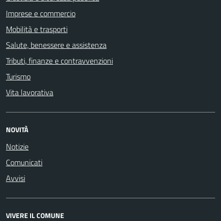
Imprese e commercio
Mobilità e trasporti
Salute, benessere e assistenza
Tributi, finanze e contravvenzioni
Turismo
Vita lavorativa
NOVITÀ
Notizie
Comunicati
Avvisi
VIVERE IL COMUNE